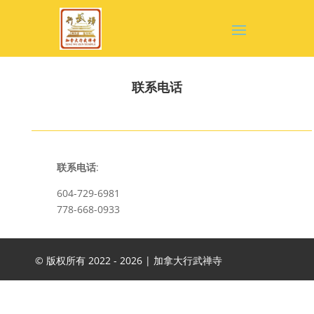
联系电话
联系电话
:
604-729-6981
778-668-0933
© 版权所有 2022 -
2026 | 加拿大行武禅寺