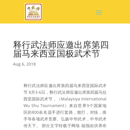
释行武法师应邀出席第四
届马来西亚国极武术节
Aug 6, 2018
释行武法师应邀出席第四届马来西亚国际武术
节 8月3-6日，释行武法师应邀出席第四届马拉
西亚国际武术节，（Malaysiya International
Wu Shu Tournament）来自世界9个国家地
区的800余名选手进行套路，散打，对练，推
手等各项武术竞赛。弘扬中华武术，中华武术
传天下。 部分文字转载于网络 福报由供养布