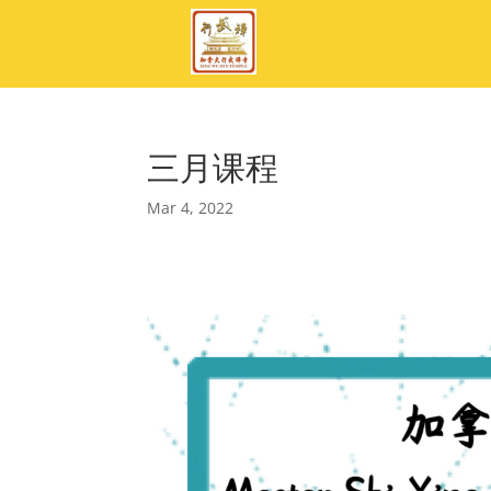
三月课程
Mar 4, 2022