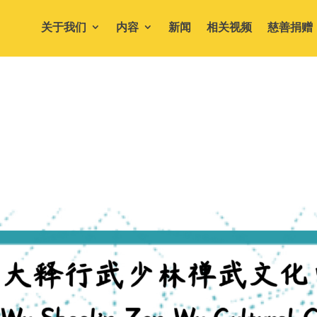
关于我们
内容
新闻
相关视频
慈善捐赠