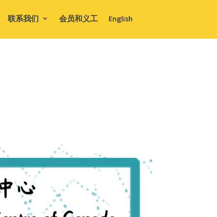
联系我们
会员和义工
English