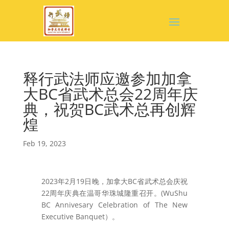
释行武法师应邀参加加拿
大BC省武术总会22周年庆
典，祝贺BC武术总再创辉
煌
Feb 19, 2023
2023年2月19日晚，加拿大BC省武术总会庆祝
22周年庆典在温哥华珠城隆重召开。(WuShu
BC Annivesary Celebration of The New
Executive Banquet）。