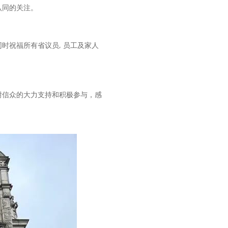
认同的关注。
时祝福所有省议员, 员工及家人
谢信众的大力支持和积极参与，感