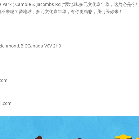
orge Park ( Cambie & Jacombs Rd )“爱地球.多元文化嘉年华
由不来呢？爱地球，多元文化嘉年华，有你更精彩，我们等你来！
Richmond,B.CCanada V6V 2H9
com
l.com