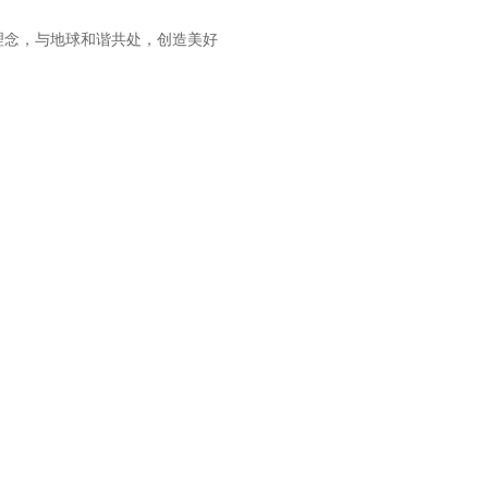
理念，与地球和谐共处，创造美好