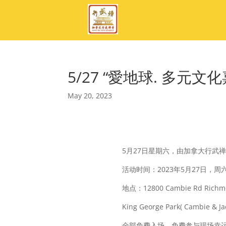
5/27 “愛地球. 多元
May 20, 2023
5月27日星期六，由加拿大行武
活动时间：2023年5月27日，周六 11
地点：12800 Cambie Rd Rich
King George Park( Cambie & J
全部免费入场，免费参与现场幸