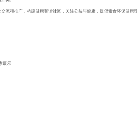
化交流和推广，构建健康和谐社区，关注公益与健康，提倡素食环保健康
家展示