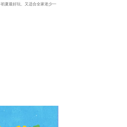
，这势必是今年初夏最好玩、又适合全家老少一