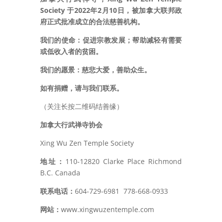
Society 于2022年2月10日，被加拿大联邦政
府正式批准成立的合法慈善机构。
我们的使命：促进宗教发展；帮助减轻有需要
或低收入者的贫困。
我们的愿景：慈悲大爱，善助众生。
如有捐赠，请与我们联系。
（关注长按二维码结善缘
）
加拿大行武禅寺协会
Xing Wu Zen Temple Society
地址：
110-12820 Clarke Place Richmond
B.C. Canada
联系电话：
604-729-6981
778-668-0933
网站：
www.xingwuzentemple.com