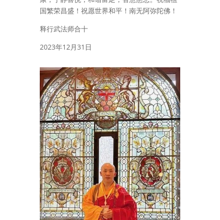
国繁荣昌盛！祝愿世界和平！南无阿弥陀佛！
释行武法师合十
2023年12月31日