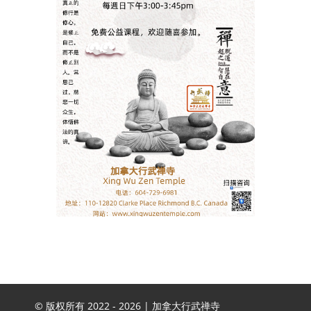
© 版权所有 2022 -
2026 | 加拿大行武禅寺