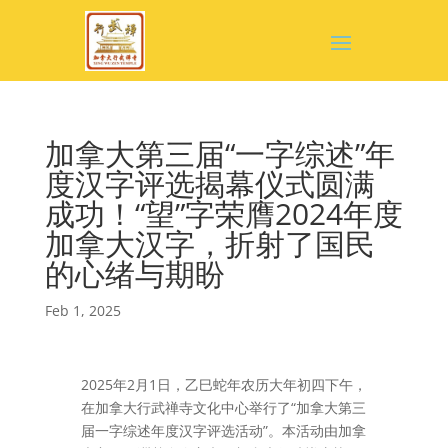
加拿大第三届“一字综述”年
度汉字评选揭幕仪式圆满
成功！“望”字荣膺2024年度
加拿大汉字，折射了国民
的心绪与期盼
Feb 1, 2025
2025年2月1日，乙巳蛇年农历大年初四下午，
在加拿大行武禅寺文化中心举行了“加拿大第三
届一字综述年度汉字评选活动”。本活动由加拿