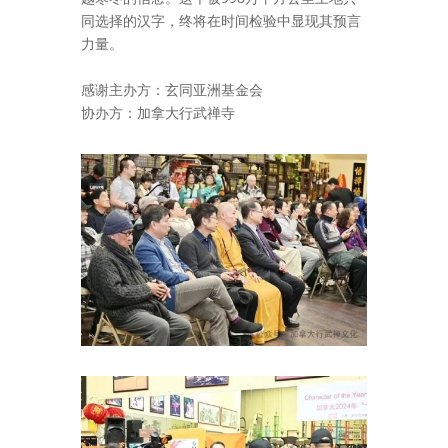
同选择的汉字，终将在时间检验中显现其预言
力量。
感谢主办方：玄同亚洲基金会
协办方：加拿大行武禅寺