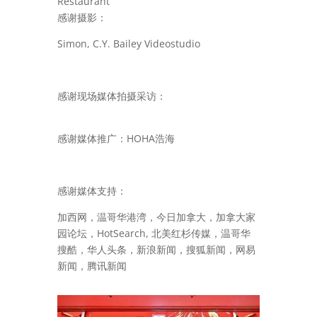
Restaurant
感谢摄影：
Simon, C.Y. Bailey Videostudio
感谢现场媒体拍摄采访：
感谢媒体推广：
HOHA浩海
感谢媒体支持：
加西网，温哥华港湾，今日加拿大，加拿大家
园论坛，HotSearch, 北美红杉传媒，温哥华
搜酷，华人头条，新浪新闻，搜狐新闻，网易
新闻，腾讯新闻