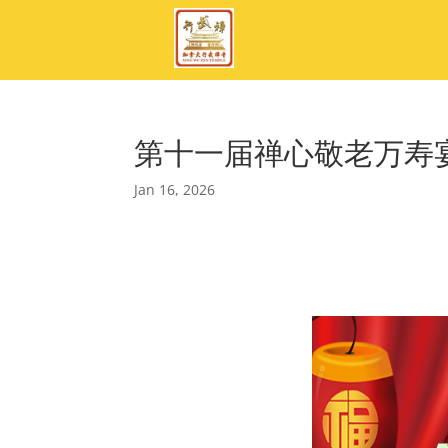
第十一届禅心敬老万寿
Jan 16, 2026