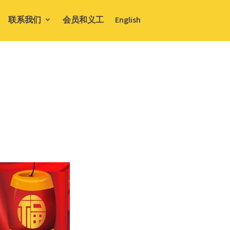
联系我们
会员和义工
English