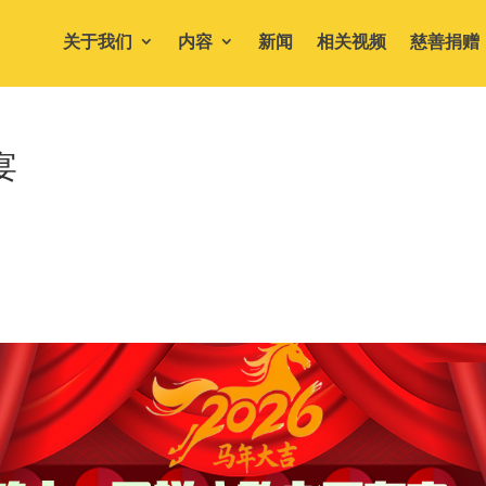
关于我们
内容
新闻
相关视频
慈善捐赠
宴