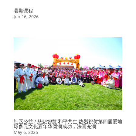
暑期课程
Jun 16, 2026
社区公益 / 慈悲智慧 和平共生 热烈祝贺第四届爱地
球多元文化嘉年华圆满成功，法喜充满
May 6, 2026