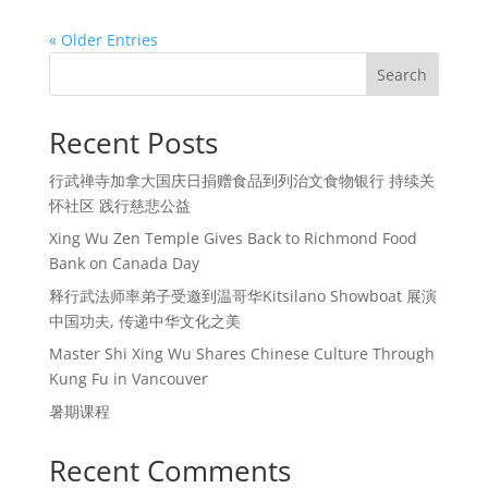
« Older Entries
Search
Recent Posts
行武禅寺加拿大国庆日捐赠食品到列治文食物银行 持续关
怀社区 践行慈悲公益
Xing Wu Zen Temple Gives Back to Richmond Food
Bank on Canada Day
释行武法师率弟子受邀到温哥华Kitsilano Showboat 展演
中国功夫, 传递中华文化之美
Master Shi Xing Wu Shares Chinese Culture Through
Kung Fu in Vancouver
暑期课程
Recent Comments